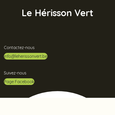
Le Hérisson Vert
Contactez-nous
info@leherissonvert.be
Suivez-nous
Page Facebook