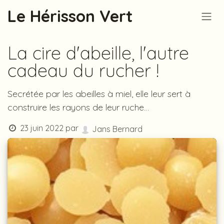
Se rendre au contenu
Le Hérisson Vert
La cire d'abeille, l'autre
cadeau du rucher !
Secrétée par les abeilles à miel, elle leur sert à
construire les rayons de leur ruche…
23 juin 2022
par
Jans Bernard