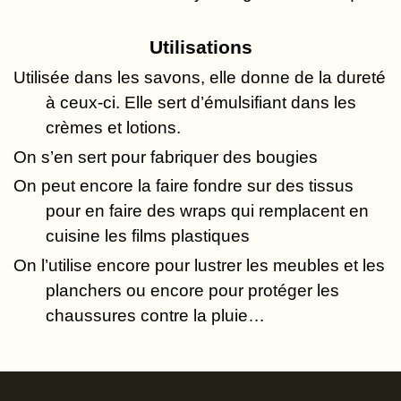
Utilisations
Utilisée dans les savons, elle donne de la dureté
à ceux-ci. Elle sert d’émulsifiant dans les
crèmes et lotions.
On s’en sert pour fabriquer des bougies
On peut encore la faire fondre sur des tissus
pour en faire des
wraps
qui remplacent en
cuisine les films plastiques
On l’utilise encore pour lustrer les meubles et les
planchers ou encore pour protéger les
chaussures contre la pluie…