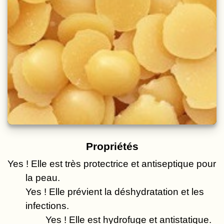
Propriétés
Yes
! Elle est très protectrice et antiseptique pour
la peau.
Yes
! Elle prévient la déshydratation et les
infections.
Yes
! Elle est hydrofuge et antistatique.