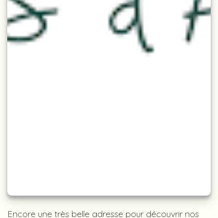
Encore une très belle adresse pour découvrir nos