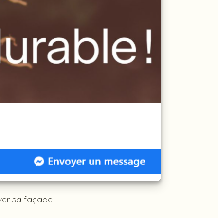
over sa façade