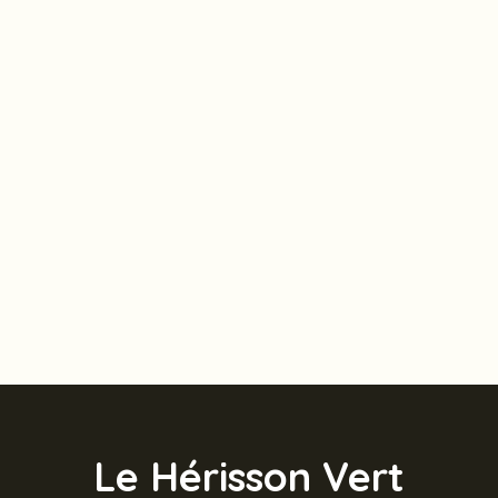
Le Hérisson Vert