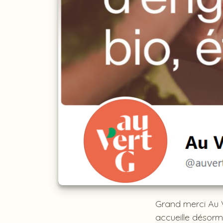
Grand merci Au V
accueille désorma