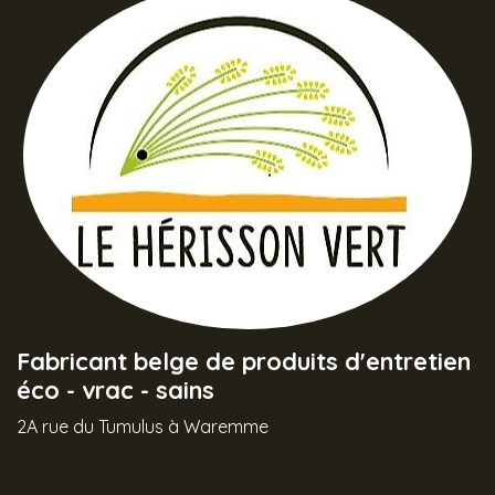
Fabricant belge de produits d'entretien
éco - vrac - sains
2A rue du Tumulus à Waremme