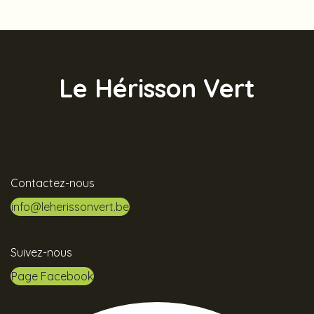
Le Hérisson Vert
Contactez-nous
info@leherissonvert.be
Suivez-nous
Page Facebook