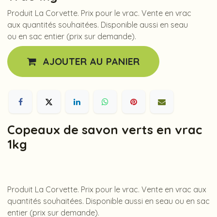
Produit La Corvette. Prix pour le vrac. Vente en vrac
aux quantités souhaitées. Disponible aussi en seau
ou en sac entier (prix sur demande).
AJOUTER AU PANIER
Copeaux de savon verts en vrac
1kg
Produit La Corvette. Prix pour le vrac. Vente en vrac aux
quantités souhaitées. Disponible aussi en seau ou en sac
entier (prix sur demande).