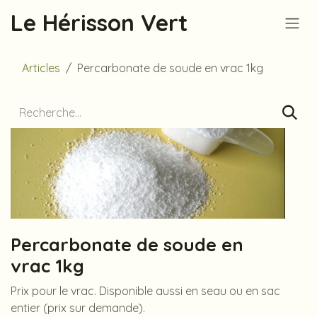
Se rendre au contenu
Le Hérisson Vert
Articles
Percarbonate de soude en vrac 1kg
Percarbonate de soude en
vrac 1kg
Prix pour le vrac. Disponible aussi en seau ou en sac
entier (prix sur demande).