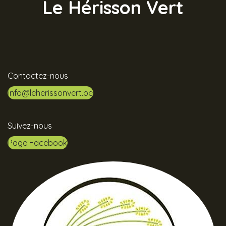
Le Hérisson Vert
Contactez-nous
info@leherissonvert.be
Suivez-nous
Page Facebook