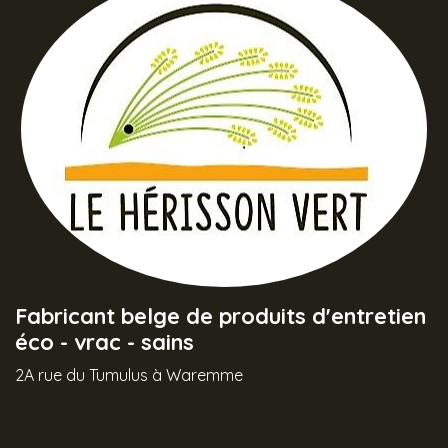
Fabricant belge de produits d'entretien
éco - vrac - sains
2A rue du Tumulus à Waremme