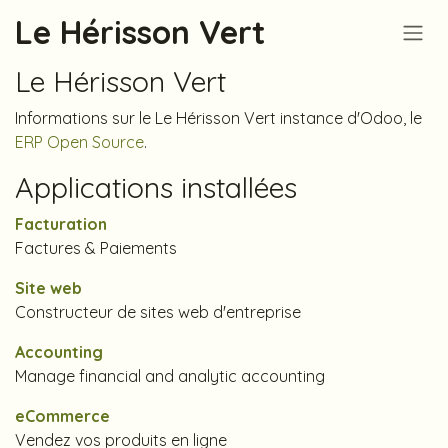
Se rendre au contenu
Le Hérisson Vert
Le Hérisson Vert
Informations sur le Le Hérisson Vert instance d'Odoo, le
ERP Open Source
.
Applications installées
Facturation
Factures & Paiements
Site web
Constructeur de sites web d'entreprise
Accounting
Manage financial and analytic accounting
eCommerce
Vendez vos produits en ligne