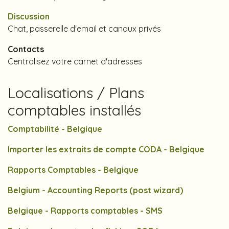
Discussion
Chat, passerelle d'email et canaux privés
Contacts
Centralisez votre carnet d'adresses
Localisations / Plans
comptables installés
Comptabilité - Belgique
Importer les extraits de compte CODA - Belgique
Rapports Comptables - Belgique
Belgium - Accounting Reports (post wizard)
Belgique - Rapports comptables - SMS